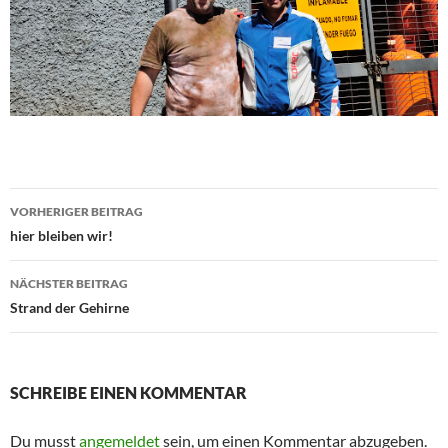
Beitragsnavigation
VORHERIGER BEITRAG
hier bleiben wir!
NÄCHSTER BEITRAG
Strand der Gehirne
SCHREIBE EINEN KOMMENTAR
Du musst
angemeldet
sein, um einen Kommentar abzugeben.