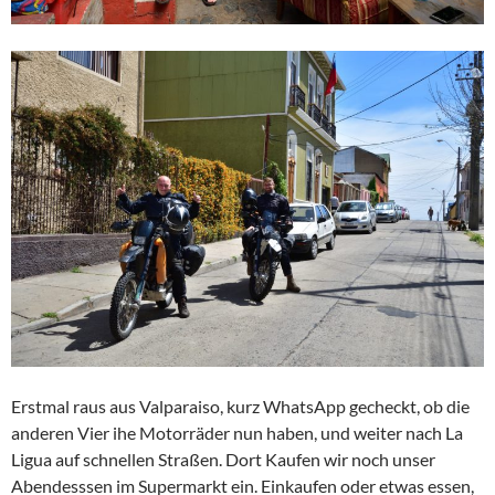
Erstmal raus aus Valparaiso, kurz WhatsApp gecheckt, ob die
anderen Vier ihe Motorräder nun haben, und weiter nach La
Ligua auf schnellen Straßen. Dort Kaufen wir noch unser
Abendesssen im Supermarkt ein. Einkaufen oder etwas essen,