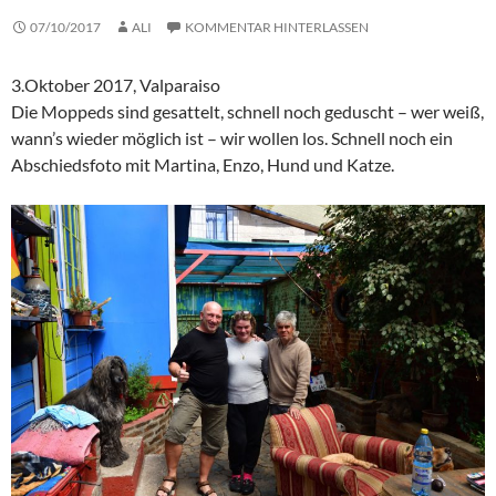
07/10/2017
ALI
KOMMENTAR HINTERLASSEN
3.Oktober 2017, Valparaiso
Die Moppeds sind gesattelt, schnell noch geduscht – wer weiß,
wann’s wieder möglich ist – wir wollen los. Schnell noch ein
Abschiedsfoto mit Martina, Enzo, Hund und Katze.