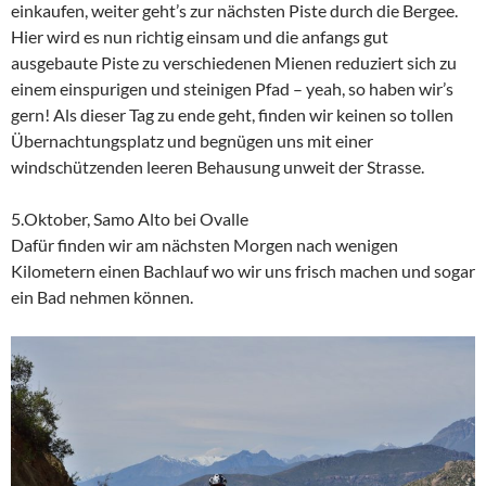
einkaufen, weiter geht’s zur nächsten Piste durch die Bergee.
Hier wird es nun richtig einsam und die anfangs gut
ausgebaute Piste zu verschiedenen Mienen reduziert sich zu
einem einspurigen und steinigen Pfad – yeah, so haben wir’s
gern! Als dieser Tag zu ende geht, finden wir keinen so tollen
Übernachtungsplatz und begnügen uns mit einer
windschützenden leeren Behausung unweit der Strasse.
5.Oktober, Samo Alto bei Ovalle
Dafür finden wir am nächsten Morgen nach wenigen
Kilometern einen Bachlauf wo wir uns frisch machen und sogar
ein Bad nehmen können.