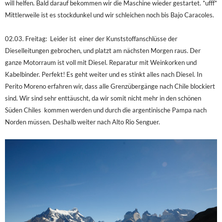
will helfen. Bald darauf bekommen wir die Maschine wieder gestartet. *ufff*
Mittlerweile ist es stockdunkel und wir schleichen noch bis Bajo Caracoles.
02.03. Freitag:
Leider ist
einer der Kunststoffanschlüsse der
Dieselleitungen gebrochen, und platzt am nächsten Morgen raus. Der
ganze Motorraum ist voll mit Diesel. Reparatur mit Weinkorken und
Kabelbinder. Perfekt! Es geht weiter und es stinkt alles nach Diesel. In
Perito Moreno erfahren wir, dass alle Grenzübergänge nach Chile blockiert
sind. Wir sind sehr enttäuscht, da wir somit nicht mehr in den schönen
Süden Chiles
kommen werden und durch die argentinische Pampa nach
Norden müssen. Deshalb weiter nach Alto Rio Senguer.