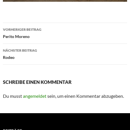
Beitragsnavigation
VORHERIGER BEITRAG
Perito Moreno
NÄCHSTER BEITRAG
Rodeo
SCHREIBE EINEN KOMMENTAR
Du musst
angemeldet
sein, um einen Kommentar abzugeben.